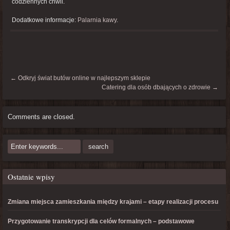
codziennych chwil.
Dodatkowe informacje:
Palarnia kawy
.
←
Odkryj świat butów online w najlepszym sklepie
Catering dla osób dbających o zdrowie
→
Comments are closed.
Ostatnie wpisy
Zmiana miejsca zamieszkania między krajami – etapy realizacji procesu
Przygotowanie transkrypcji dla celów formalnych – podstawowe